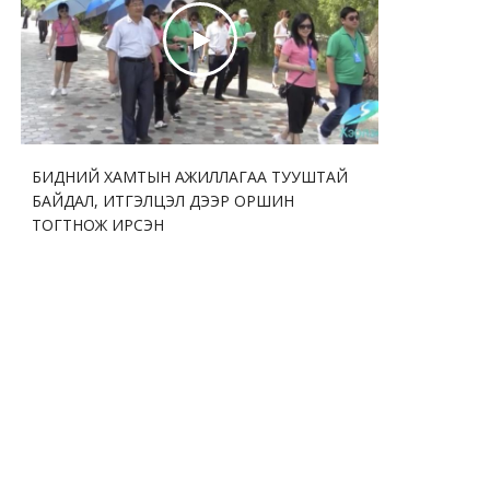
БИДНИЙ ХАМТЫН АЖИЛЛАГАА ТУУШТАЙ
БАЙДАЛ, ИТГЭЛЦЭЛ ДЭЭР ОРШИН
ТОГТНОЖ ИРСЭН