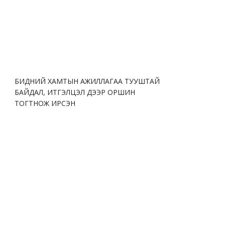
БИДНИЙ ХАМТЫН АЖИЛЛАГАА ТУУШТАЙ
БАЙДАЛ, ИТГЭЛЦЭЛ ДЭЭР ОРШИН
ТОГТНОЖ ИРСЭН