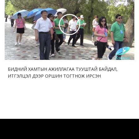
БИДНИЙ ХАМТЫН АЖИЛЛАГАА ТУУШТАЙ БАЙДАЛ,
ИТГЭЛЦЭЛ ДЭЭР ОРШИН ТОГТНОЖ ИРСЭН