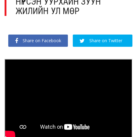
НҮҮРСЭН УУРХАЙН ЗУУН
ЖИЛИЙН УЛ МӨР
Share on Facebook
Share on Twitter